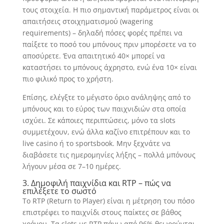
τους στοιχεία. Η πιο σημαντική παράμετρος είναι οι
απαιτήσεις στοιχηματισμού (wagering
requirements) – δηλαδή πόσες φορές πρέπει να
παίξετε το ποσό του μπόνους πριν μπορέσετε να το
αποσύρετε. Ένα απαιτητικό 40× μπορεί να
καταστήσει το μπόνους άχρηστο, ενώ ένα 10× είναι
πιο φιλικό προς το χρήστη.
Επίσης, ελέγξτε το μέγιστο όριο ανάληψης από το
μπόνους και το εύρος των παιχνιδιών στα οποία
ισχύει. Σε κάποιες περιπτώσεις, μόνο τα slots
συμμετέχουν, ενώ άλλα καζίνο επιτρέπουν και το
live casino ή το sportsbook. Μην ξεχνάτε να
διαβάσετε τις ημερομηνίες λήξης – πολλά μπόνους
λήγουν μέσα σε 7–10 ημέρες.
3. Δημοφιλή παιχνίδια και RTP – πώς να
επιλέξετε το σωστό
Το RTP (Return to Player) είναι η μέτρηση του πόσο
επιστρέφει το παιχνίδι στους παίκτες σε βάθος
χρόνου. Τα slots με RTP πάνω από 96% θεωρούνται