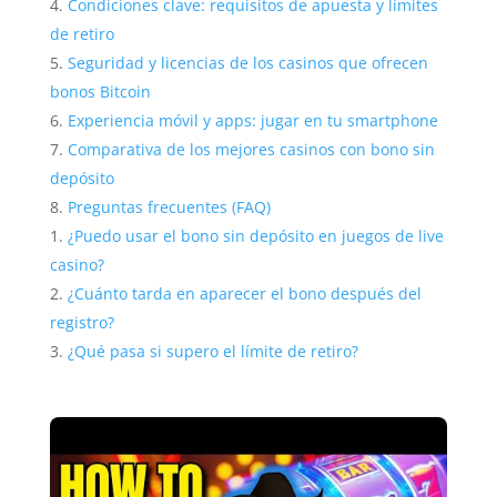
Condiciones clave: requisitos de apuesta y límites
de retiro
Seguridad y licencias de los casinos que ofrecen
bonos Bitcoin
Experiencia móvil y apps: jugar en tu smartphone
Comparativa de los mejores casinos con bono sin
depósito
Preguntas frecuentes (FAQ)
¿Puedo usar el bono sin depósito en juegos de live
casino?
¿Cuánto tarda en aparecer el bono después del
registro?
¿Qué pasa si supero el límite de retiro?