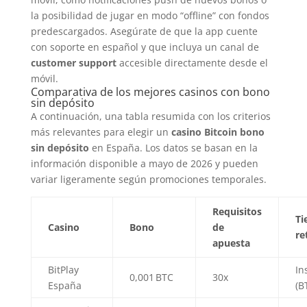
la posibilidad de jugar en modo “offline” con fondos
predescargados. Asegúrate de que la app cuente
con soporte en español y que incluya un canal de
customer support
accesible directamente desde el
móvil.
Comparativa de los mejores casinos con bono
sin depósito
A continuación, una tabla resumida con los criterios
más relevantes para elegir un
casino Bitcoin bono
sin depósito
en España. Los datos se basan en la
información disponible a mayo de 2026 y pueden
variar ligeramente según promociones temporales.
Requisitos
Ti
Casino
Bono
de
re
apuesta
BitPlay
In
0,001 BTC
30x
España
(B