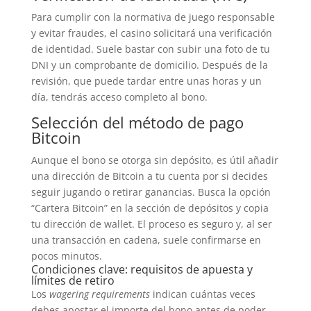
Para cumplir con la normativa de juego responsable
y evitar fraudes, el casino solicitará una verificación
de identidad. Suele bastar con subir una foto de tu
DNI y un comprobante de domicilio. Después de la
revisión, que puede tardar entre unas horas y un
día, tendrás acceso completo al bono.
Selección del método de pago
Bitcoin
Aunque el bono se otorga sin depósito, es útil añadir
una dirección de Bitcoin a tu cuenta por si decides
seguir jugando o retirar ganancias. Busca la opción
“Cartera Bitcoin” en la sección de depósitos y copia
tu dirección de wallet. El proceso es seguro y, al ser
una transacción en cadena, suele confirmarse en
pocos minutos.
Condiciones clave: requisitos de apuesta y
límites de retiro
Los
wagering requirements
indican cuántas veces
debes apostar el importe del bono antes de poder