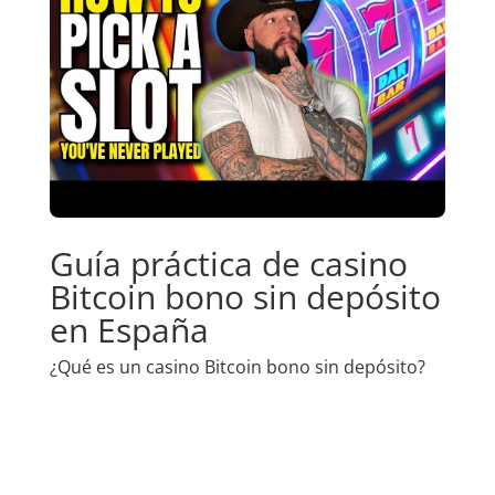
Guía práctica de casino
Bitcoin bono sin depósito
en España
¿Qué es un casino Bitcoin bono sin depósito?