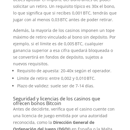
solicitar un retiro. Un requisito típico es 30x el bono,
lo que significa que si recibes 0,001 BTC, tendrás que
jugar con al menos 0,03 BTC antes de poder retirar.
Además, la mayoría de los casinos imponen un tope
máximo de retiro vinculado al bono sin depósito. Por
ejemplo, si el límite es de 0,005 BTC, cualquier
ganancia superior a esa cifra quedará bloqueada o
se convertirá en fondos de depósito, sujetos a
nuevos requisitos.
Requisito de apuesta: 20‑40x según el operador.
Límite de retiro: entre 0,002 y 0,010 BTC.
Plazo de validez: suele ser de 7‑14 días.
Seguridad y licencias de los casinos que
ofrecen bonos Bitcoin
Antes de decidirte, verifica que el casino cuente con
una licencia de juego emitida por una autoridad
reconocida, como la
Dirección General de
Ordenación del Juego (DGOJ)
en España o la Malta