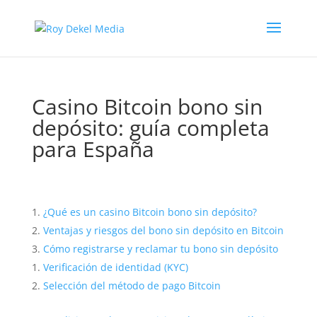
Casino Bitcoin bono sin
depósito: guía completa
para España
¿Qué es un casino Bitcoin bono sin depósito?
Ventajas y riesgos del bono sin depósito en Bitcoin
Cómo registrarse y reclamar tu bono sin depósito
Verificación de identidad (KYC)
Selección del método de pago Bitcoin