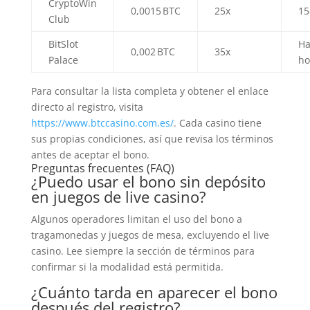
CryptoWin
0,0015 BTC
25x
15
Club
BitSlot
Ha
0,002 BTC
35x
Palace
ho
Para consultar la lista completa y obtener el enlace
directo al registro, visita
https://www.btccasino.com.es/
. Cada casino tiene
sus propias condiciones, así que revisa los términos
antes de aceptar el bono.
Preguntas frecuentes (FAQ)
¿Puedo usar el bono sin depósito
en juegos de live casino?
Algunos operadores limitan el uso del bono a
tragamonedas y juegos de mesa, excluyendo el live
casino. Lee siempre la sección de términos para
confirmar si la modalidad está permitida.
¿Cuánto tarda en aparecer el bono
después del registro?